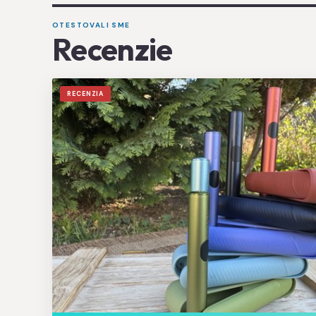
OTESTOVALI SME
Recenzie
RECENZIA