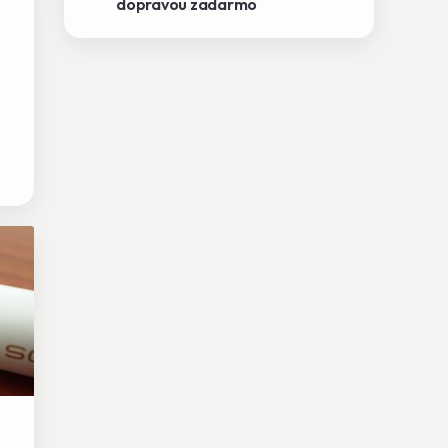
dopravou zadarmo