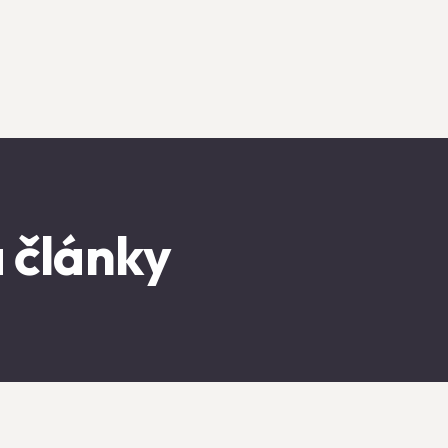
 články