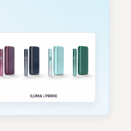
ILUMA i PRIME