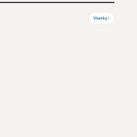
Všetky