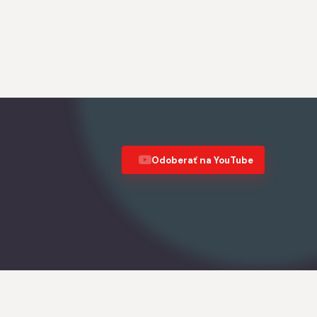
Odoberať na YouTube